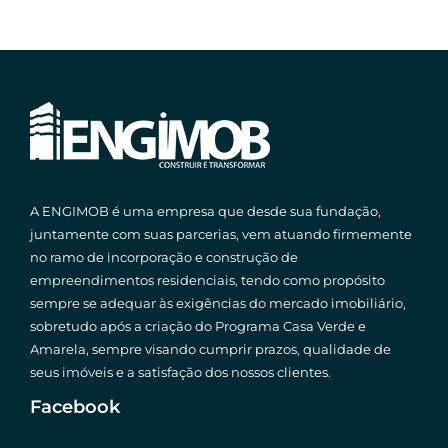
A ENGIMOB é uma empresa que desde sua fundação,
juntamente com suas parcerias, vem atuando firmemente
no ramo de incorporação e construção de
empreendimentos residenciais, tendo como propósito
sempre se adequar às exigências do mercado imobiliário,
sobretudo após a criação do Programa Casa Verde e
Amarela, sempre visando cumprir prazos, qualidade de
seus imóveis e a satisfação dos nossos clientes.
Facebook