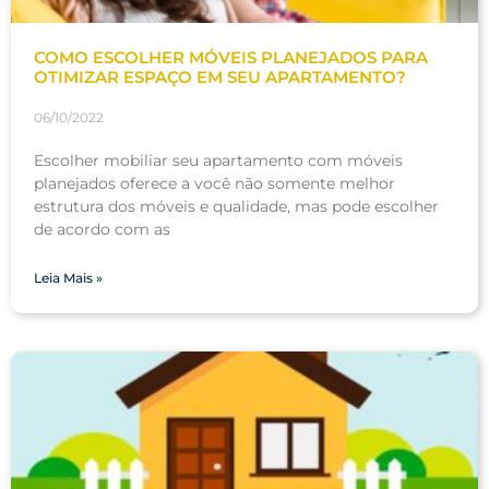
COMO ESCOLHER MÓVEIS PLANEJADOS PARA
OTIMIZAR ESPAÇO EM SEU APARTAMENTO?
06/10/2022
Escolher mobiliar seu apartamento com móveis
planejados oferece a você não somente melhor
estrutura dos móveis e qualidade, mas pode escolher
de acordo com as
Leia Mais »