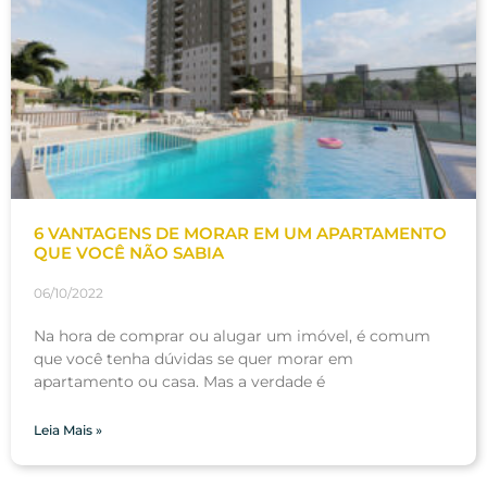
6 VANTAGENS DE MORAR EM UM APARTAMENTO
QUE VOCÊ NÃO SABIA
06/10/2022
Na hora de comprar ou alugar um imóvel, é comum
que você tenha dúvidas se quer morar em
apartamento ou casa. Mas a verdade é
Leia Mais »