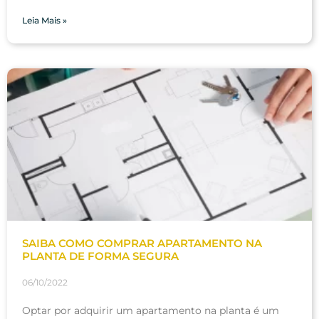
Leia Mais »
SAIBA COMO COMPRAR APARTAMENTO NA
PLANTA DE FORMA SEGURA
06/10/2022
Optar por adquirir um apartamento na planta é um