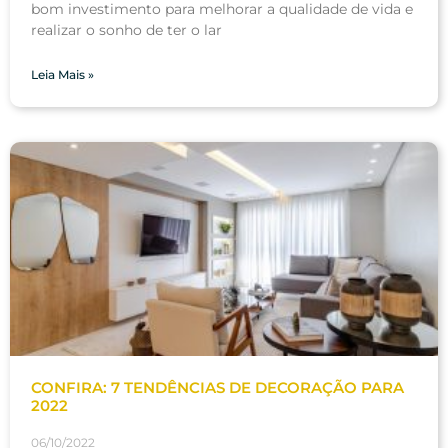
bom investimento para melhorar a qualidade de vida e
realizar o sonho de ter o lar
Leia Mais »
CONFIRA: 7 TENDÊNCIAS DE DECORAÇÃO PARA
2022
06/10/2022