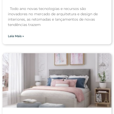
Todo ano novas tecnologias e recursos são
inovadores no mercado de arquitetura e design de
interiores, as retomadas e lançamentos de novas
tendências trazem
Leia Mais »