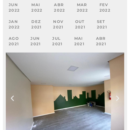
JUN
MAI
ABR
MAR
FEV
2022
2022
2022
2022
2022
JAN
DEZ
NOV
OUT
SET
2022
2021
2021
2021
2021
AGO
JUN
JUL
MAI
ABR
2021
2021
2021
2021
2021