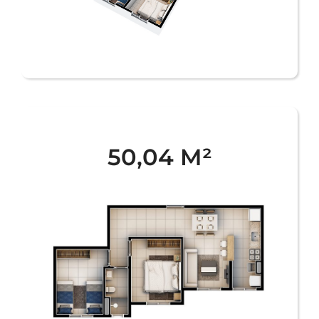
50,04 M²