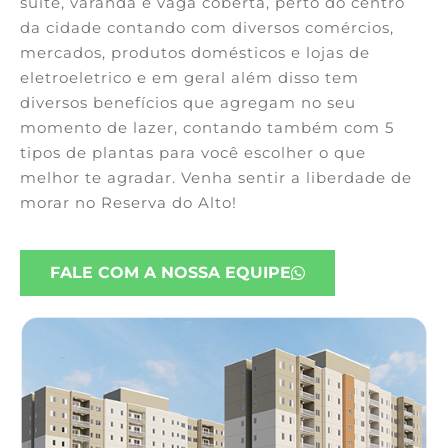
suíte, varanda e vaga coberta, perto do centro
da cidade contando com diversos comércios,
mercados, produtos domésticos e lojas de
eletroeletrico e em geral além disso tem
diversos benefícios que agregam no seu
momento de lazer, contando também com 5
tipos de plantas para você escolher o que
melhor te agradar. Venha sentir a liberdade de
morar no Reserva do Alto!
FALE COM A NOSSA EQUIPE