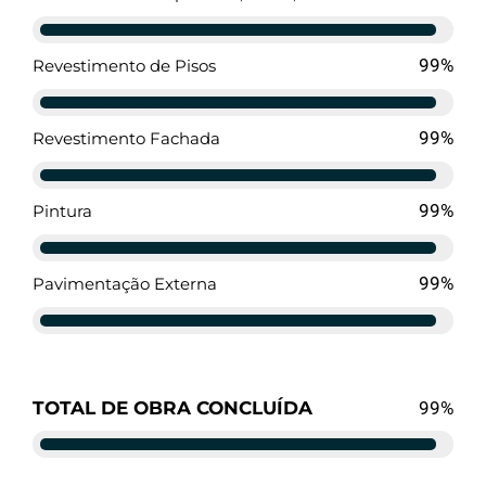
94%
Revestimento de Pisos
94%
Revestimento Fachada
94%
Pintura
94%
Pavimentação Externa
TOTAL DE OBRA CONCLUÍDA
94%