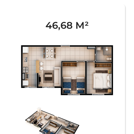
46,68 M²