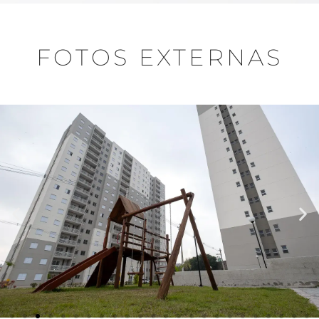
FOTOS EXTERNAS