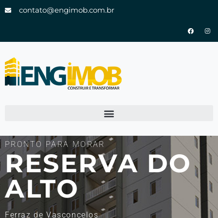
contato@engimob.com.br
PRONTO PARA MORAR
RESERVA DO
ALTO
Ferraz de Vasconcelos