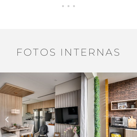
FOTOS INTERNAS