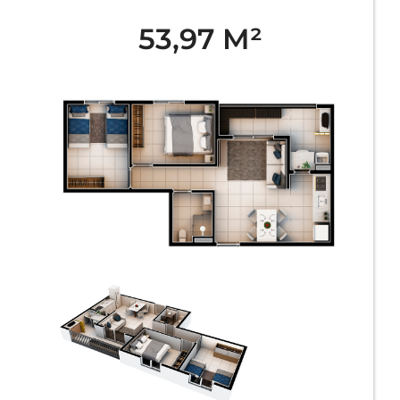
53,97 M²