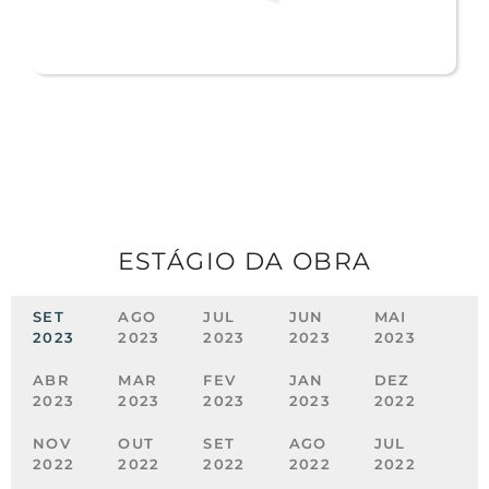
ESTÁGIO DA OBRA
SET
AGO
JUL
JUN
MAI
2023
2023
2023
2023
2023
ABR
MAR
FEV
JAN
DEZ
2023
2023
2023
2023
2022
NOV
OUT
SET
AGO
JUL
2022
2022
2022
2022
2022