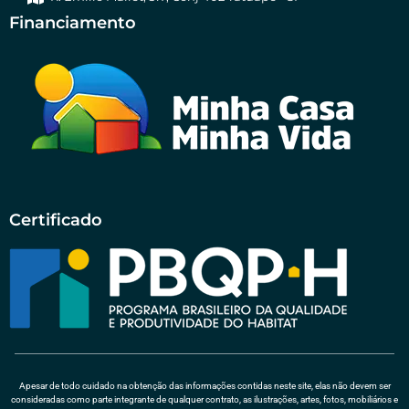
Financiamento
Certificado
Apesar de todo cuidado na obtenção das informações contidas neste site, elas não devem ser
consideradas como parte integrante de qualquer contrato, as ilustrações, artes, fotos, mobiliários e