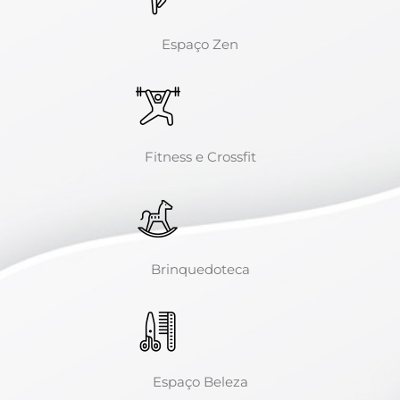
Espaço Zen
Fitness e Crossfit
Brinquedoteca
Espaço Beleza