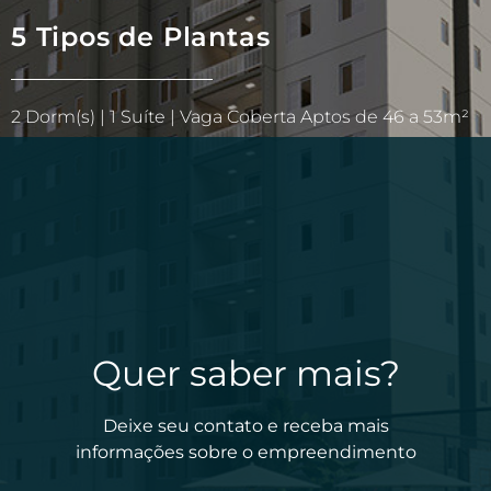
5 Tipos de Plantas
2 Dorm(s) | 1 Suíte | Vaga Coberta Aptos de 46 a 53m²
Quer saber mais?
Deixe seu contato e receba mais
informações sobre o empreendimento