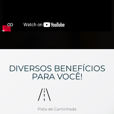
DIVERSOS BENEFÍCIOS
PARA VOCÊ!
Pista de Caminhada