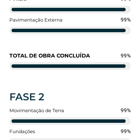
94%
Pavimentação Externa
TOTAL DE OBRA CONCLUÍDA
94%
FASE 2
94%
Movimentação de Terra
94%
Fundações