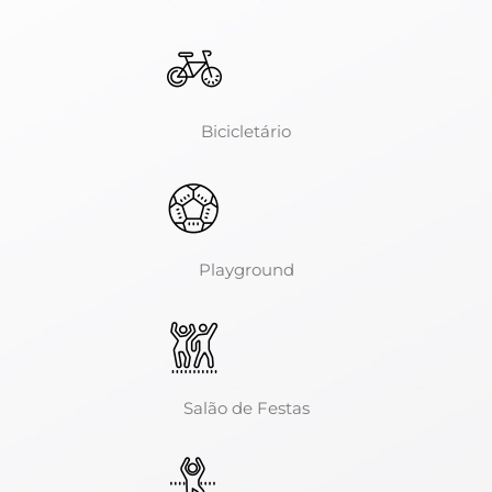
Bicicletário
Playground
Salão de Festas