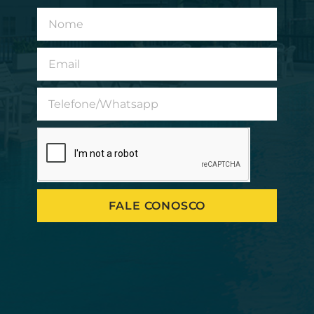
FALE CONOSCO